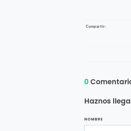
Compartir:
0
Comentari
Haznos llega
NOMBRE