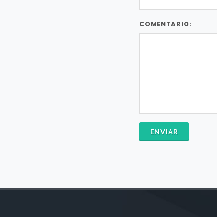
COMENTARIO:
ENVIAR