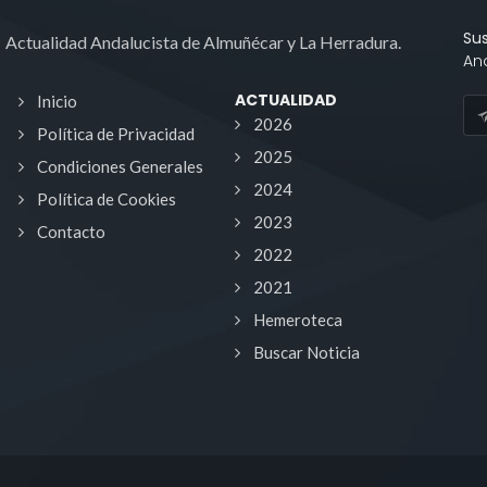
Su
Actualidad Andalucista de Almuñécar y La Herradura.
An
ACTUALIDAD
Inicio
2026
Política de Privacidad
2025
Condiciones Generales
2024
Política de Cookies
2023
Contacto
2022
2021
Hemeroteca
Buscar Noticia