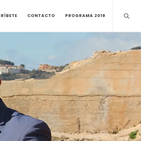
RÍBETE
CONTACTO
PROGRAMA 2019