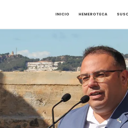
INICIO
HEMEROTECA
SUSC